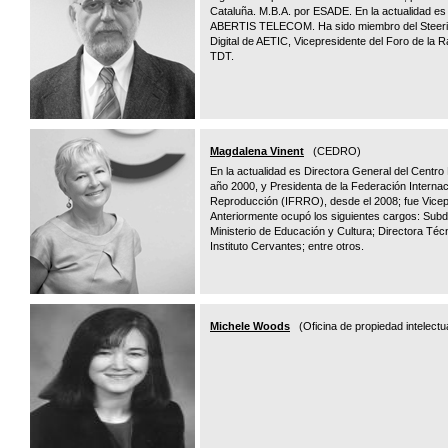
Cataluña. M.B.A. por ESADE. En la actualidad es 
ABERTIS TELECOM. Ha sido miembro del Steerin
Digital de AETIC, Vicepresidente del Foro de la R
TDT.
Magdalena Vinent
(CEDRO)
En la actualidad es Directora General del Cent
año 2000, y Presidenta de la Federación Interna
Reproducción (IFRRO), desde el 2008; fue Vicep
Anteriormente ocupó los siguientes cargos: Subdi
Ministerio de Educación y Cultura; Directora Técn
Instituto Cervantes; entre otros.
Michele Woods
(Oficina de propiedad intelectu