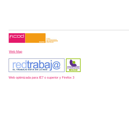
Web Map
Web optimizada para IE7 o superior y Firefox 3