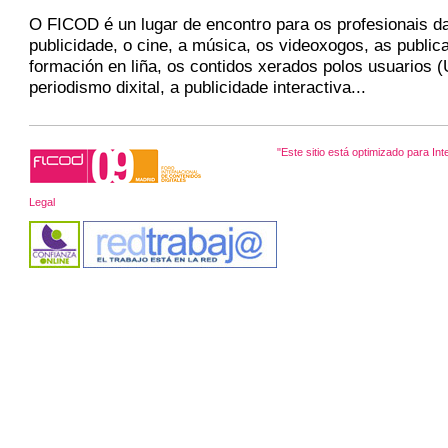
O FICOD é un lugar de encontro para os profesionais da 
publicidade, o cine, a música, os videoxogos, as publica
formación en liña, os contidos xerados polos usuarios 
periodismo dixital, a publicidade interactiva...
"Este sitio está optimizado para Int
Legal