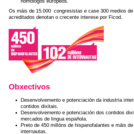
homólogos europeos.
Os máis de 15.000 congresistas e case 300 medios de
acreditados denotan o crecente interese por Ficod.
Obxectivos
Desenvolvemento e potenciación da industria inter
contidos dixitais.
Desenvolvemento e potenciación dos contidos dixi
mercados de lingua española.
Preto de 450 millóns de hispanofalantes e máis de
internautas.