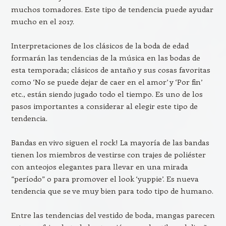
muchos tomadores. Este tipo de tendencia puede ayudar
mucho en el 2017.
Interpretaciones de los clásicos de la boda de edad
formarán las tendencias de la música en las bodas de
esta temporada; clásicos de antaño y sus cosas favoritas
como ‘No se puede dejar de caer en el amor’ y ‘Por fin’
etc., están siendo jugado todo el tiempo. Es uno de los
pasos importantes a considerar al elegir este tipo de
tendencia.
Bandas en vivo siguen el rock! La mayoría de las bandas
tienen los miembros de vestirse con trajes de poliéster
con anteojos elegantes para llevar en una mirada
“período” o para promover el look ‘yuppie’. Es nueva
tendencia que se ve muy bien para todo tipo de humano.
Entre las tendencias del vestido de boda, mangas parecen