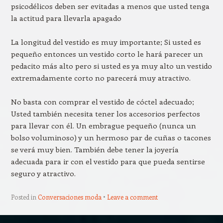
psicodélicos deben ser evitadas a menos que usted tenga
la actitud para llevarla apagado
La longitud del vestido es muy importante; Si usted es
pequeño entonces un vestido corto le hará parecer un
pedacito más alto pero si usted es ya muy alto un vestido
extremadamente corto no parecerá muy atractivo.
No basta con comprar el vestido de cóctel adecuado;
Usted también necesita tener los accesorios perfectos
para llevar con él. Un embrague pequeño (nunca un
bolso voluminoso) y un hermoso par de cuñas o tacones
se verá muy bien. También debe tener la joyería
adecuada para ir con el vestido para que pueda sentirse
seguro y atractivo.
Posted in
Conversaciones moda
Leave a comment