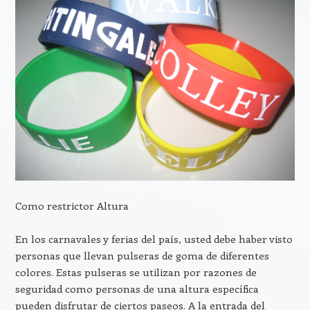
Como restrictor Altura
En los carnavales y ferias del país, usted debe haber visto
personas que llevan pulseras de goma de diferentes
colores. Estas pulseras se utilizan por razones de
seguridad como personas de una altura específica
pueden disfrutar de ciertos paseos. A la entrada del