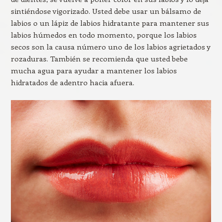
sintiéndose vigorizado. Usted debe usar un bálsamo de
labios o un lápiz de labios hidratante para mantener sus
labios húmedos en todo momento, porque los labios
secos son la causa número uno de los labios agrietados y
rozaduras. También se recomienda que usted bebe
mucha agua para ayudar a mantener los labios
hidratados de adentro hacia afuera.