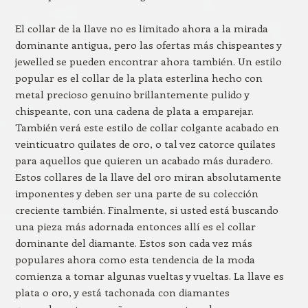
El collar de la llave no es limitado ahora a la mirada
dominante antigua, pero las ofertas más chispeantes y
jewelled se pueden encontrar ahora también. Un estilo
popular es el collar de la plata esterlina hecho con
metal precioso genuino brillantemente pulido y
chispeante, con una cadena de plata a emparejar.
También verá este estilo de collar colgante acabado en
veinticuatro quilates de oro, o tal vez catorce quilates
para aquellos que quieren un acabado más duradero.
Estos collares de la llave del oro miran absolutamente
imponentes y deben ser una parte de su colección
creciente también. Finalmente, si usted está buscando
una pieza más adornada entonces allí es el collar
dominante del diamante. Estos son cada vez más
populares ahora como esta tendencia de la moda
comienza a tomar algunas vueltas y vueltas. La llave es
plata o oro, y está tachonada con diamantes