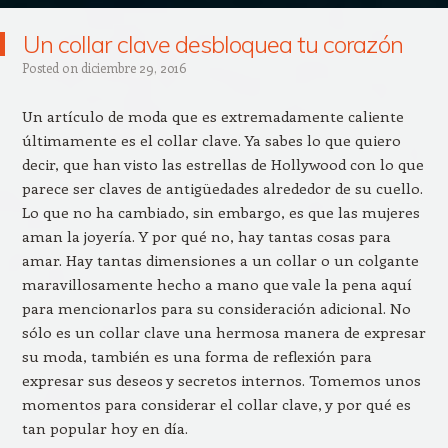
Un collar clave desbloquea tu corazón
Posted on
diciembre 29, 2016
Un artículo de moda que es extremadamente caliente
últimamente es el collar clave. Ya sabes lo que quiero
decir, que han visto las estrellas de Hollywood con lo que
parece ser claves de antigüedades alrededor de su cuello.
Lo que no ha cambiado, sin embargo, es que las mujeres
aman la joyería. Y por qué no, hay tantas cosas para
amar. Hay tantas dimensiones a un collar o un colgante
maravillosamente hecho a mano que vale la pena aquí
para mencionarlos para su consideración adicional. No
sólo es un collar clave una hermosa manera de expresar
su moda, también es una forma de reflexión para
expresar sus deseos y secretos internos. Tomemos unos
momentos para considerar el collar clave, y por qué es
tan popular hoy en día.