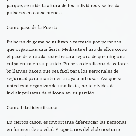
parque, se mide la altura de los individuos y se les da
pulseras en consecuencia.
Como paso de la Puerta
Pulseras de goma se utilizan a menudo por personas
que organizan una fiesta. Mediante el uso de ellos como
el pase de entrada; usted estará seguro de que ninguna
culpa entra en su partido. Pulseras de silicona de colores
brillantes hacen que sea fácil para los personales de
seguridad para mantener a raya a intrusos. Así que si
usted está organizando una fiesta, no te olvides de
incluir pulseras de silicona en su partido.
Como Edad identificador
En ciertos casos, es importante diferenciar las personas
en función de su edad. Propietarios del club nocturno