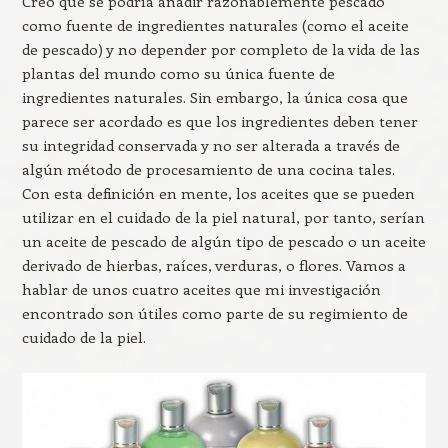
Creo que se podría añadir razonablemente pescado
como fuente de ingredientes naturales (como el aceite
de pescado) y no depender por completo de la vida de las
plantas del mundo como su única fuente de
ingredientes naturales. Sin embargo, la única cosa que
parece ser acordado es que los ingredientes deben tener
su integridad conservada y no ser alterada a través de
algún método de procesamiento de una cocina tales.
Con esta definición en mente, los aceites que se pueden
utilizar en el cuidado de la piel natural, por tanto, serían
un aceite de pescado de algún tipo de pescado o un aceite
derivado de hierbas, raíces, verduras, o flores. Vamos a
hablar de unos cuatro aceites que mi investigación
encontrado son útiles como parte de su regimiento de
cuidado de la piel.