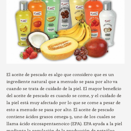
El aceite de pescado es algo que considero que es un
ingrediente natural que a menudo se pasa por alto va
cuando se trata de cuidado de la piel. El mayor beneficio
del aceite de pescado es cuando se come, y el cuidado de
la piel está muy afectado por lo que se come a pesar de
esto a menudo se pasa por alto. El aceite de pescado
contiene ácidos grasos omega-3, uno de los cuales se
llama ácido eicosapentaenoico (EPA). EPA ayuda a la piel
mediante la regulación de la producción de petróleo