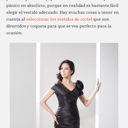
pánico en absoluto, porque en realidad es bastante fácil
elegir el vestido adecuado. Hay muchas cosas a tener en
cuenta al
seleccionar los vestidos de coctel
que son
divertidos y coqueta para que se vea perfecto para la
ocasión.