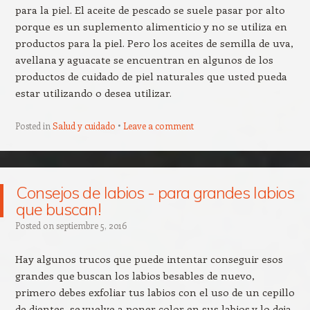
para la piel. El aceite de pescado se suele pasar por alto
porque es un suplemento alimenticio y no se utiliza en
productos para la piel. Pero los aceites de semilla de uva,
avellana y aguacate se encuentran en algunos de los
productos de cuidado de piel naturales que usted pueda
estar utilizando o desea utilizar.
Posted in
Salud y cuidado
Leave a comment
Consejos de labios - para grandes labios
que buscan!
Posted on
septiembre 5, 2016
Hay algunos trucos que puede intentar conseguir esos
grandes que buscan los labios besables de nuevo,
primero debes exfoliar tus labios con el uso de un cepillo
de dientes, se vuelve a poner color en sus labios y lo deja