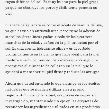
rayos dañinos del sol. Es muy bueno para la piel grasa,
ya que no obstruye los poros y fácilmente penetra su
piel.
El aceite de aguacate es como el aceite de semilla de uva,
ya que es rico en antioxidantes, pero tiene la adición de
sterolins. Sterolines ayudan a reducir las cicatrices,
manchas de la edad, y daños en la piel causadas por el
sol. Es una crema hidratante eficaz y es absorbido
profundamente en la piel lo que hace ideal para la piel
madura o seco. Lo más importante es que es algo que
promueve el aumento de collegen en la piel que le
ayudará a mantener su piel firme y reducir las arrugas.
Ahora que usted entiende lo que algunos de los aceites
naturales que se pueden utilizar en su propio
regimiento cuidado de la piel, asegúrese de seguir su
investigación, manteniendo un ojo en las etiquetas de
reconocer los ingredientes utilizados en sus productos