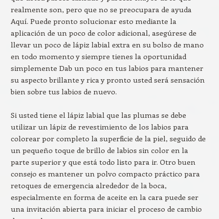
realmente son, pero que no se preocupara de ayuda
Aquí. Puede pronto solucionar esto mediante la
aplicación de un poco de color adicional, asegúrese de
llevar un poco de lápiz labial extra en su bolso de mano
en todo momento y siempre tienes la oportunidad
simplemente Dab un poco en tus labios para mantener
su aspecto brillante y rica y pronto usted será sensación
bien sobre tus labios de nuevo.
Si usted tiene el lápiz labial que las plumas se debe
utilizar un lápiz de revestimiento de los labios para
colorear por completo la superficie de la piel, seguido de
un pequeño toque de brillo de labios sin color en la
parte superior y que está todo listo para ir. Otro buen
consejo es mantener un polvo compacto práctico para
retoques de emergencia alrededor de la boca,
especialmente en forma de aceite en la cara puede ser
una invitación abierta para iniciar el proceso de cambio