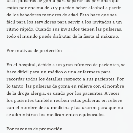
usan pulseras de goma para separar las personas que
están por encima de 21 y pueden beber alcohol a partir
de los bebedores menores de edad. Esto hace que sea
fácil para los servidores para servir a los invitados a un
ritmo rápido. Cuando sus invitados tienen las pulseras,
todo el mundo puede disfrutar de la fiesta al máximo.
Por motivos de protección
En el hospital, debido a un gran número de pacientes, se
hace difícil para un médico o una enfermera para
recordar todos los detalles respecto a sus pacientes. Por
lo tanto, las pulseras de goma en relieve con el nombre
de la droga alergia, es usado por los pacientes. A veces
los pacientes también reciben estas pulseras en relieve
con el nombre de su medicina y los usaron para que no
se administran los medicamentos equivocados.
Por razones de promoción