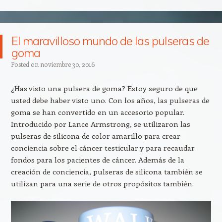
El maravilloso mundo de las pulseras de
goma
Posted on
noviembre 30, 2016
¿Has visto una pulsera de goma? Estoy seguro de que
usted debe haber visto uno. Con los años, las pulseras de
goma se han convertido en un accesorio popular.
Introducido por Lance Armstrong, se utilizaron las
pulseras de silicona de color amarillo para crear
conciencia sobre el cáncer testicular y para recaudar
fondos para los pacientes de cáncer. Además de la
creación de conciencia, pulseras de silicona también se
utilizan para una serie de otros propósitos también.