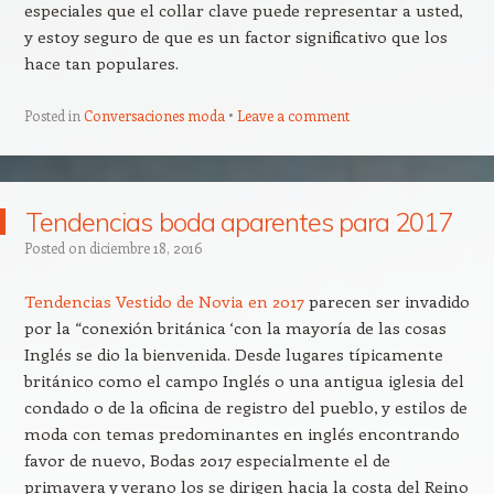
especiales que el collar clave puede representar a usted,
y estoy seguro de que es un factor significativo que los
hace tan populares.
Posted in
Conversaciones moda
Leave a comment
Tendencias boda aparentes para 2017
Posted on
diciembre 18, 2016
Tendencias Vestido de Novia en 2017
parecen ser invadido
por la “conexión británica ‘con la mayoría de las cosas
Inglés se dio la bienvenida. Desde lugares típicamente
británico como el campo Inglés o una antigua iglesia del
condado o de la oficina de registro del pueblo, y estilos de
moda con temas predominantes en inglés encontrando
favor de nuevo, Bodas 2017 especialmente el de
primavera y verano los se dirigen hacia la costa del Reino