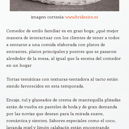
imagen cortesía:
www.bridesire.es
Comedor de estilo familiar es en gran boga; ¿qué mejor
manera de interactuar con los clientes de tener a todos
a sentarse a una comida elaborada con platos de
entrantes, platos principales y postres que se pasaron
alrededor de la mesa, al igual que la escena del comedor
en un hogar
Tortas temáticas con texturas-tentadora al tacto están
siendo favorecidos en esta temporada.
Encaje, tul y glaseados de crema de mantequilla plisadas
están de vuelta en pasteles de boda y de gran demanda
por las novias que desean para la mirada suave,
romántica y sienten. Sabores especiales como el coco,
lavanda miel y limón calabacín están encontrando