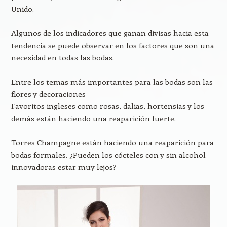
Unido.
Algunos de los indicadores que ganan divisas hacia esta
tendencia se puede observar en los factores que son una
necesidad en todas las bodas.
Entre los temas más importantes para las bodas son las
flores y decoraciones -
Favoritos ingleses como rosas, dalias, hortensias y los
demás están haciendo una reaparición fuerte.
Torres Champagne están haciendo una reaparición para
bodas formales. ¿Pueden los cócteles con y sin alcohol
innovadoras estar muy lejos?