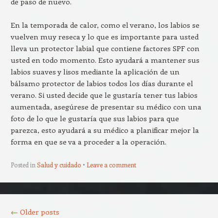
de paso de nuevo.
En la temporada de calor, como el verano, los labios se
vuelven muy reseca y lo que es importante para usted
lleva un protector labial que contiene factores SPF con
usted en todo momento. Esto ayudará a mantener sus
labios suaves y lisos mediante la aplicación de un
bálsamo protector de labios todos los días durante el
verano. Si usted decide que le gustaría tener tus labios
aumentada, asegúrese de presentar su médico con una
foto de lo que le gustaría que sus labios para que
parezca, esto ayudará a su médico a planificar mejor la
forma en que se va a proceder a la operación.
Posted in
Salud y cuidado
Leave a comment
Post navigation
←
Older posts