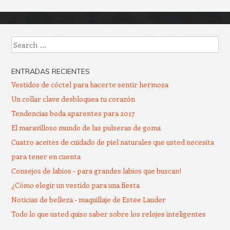
Search
ENTRADAS RECIENTES
Vestidos de cóctel para hacerte sentir hermosa
Un collar clave desbloquea tu corazón
Tendencias boda aparentes para 2017
El maravilloso mundo de las pulseras de goma
Cuatro aceites de cuidado de piel naturales que usted necesita
para tener en cuenta
Consejos de labios - para grandes labios que buscan!
¿Cómo elegir un vestido para una fiesta
Noticias de belleza - maquillaje de Estee Lauder
Todo lo que usted quiso saber sobre los relojes inteligentes