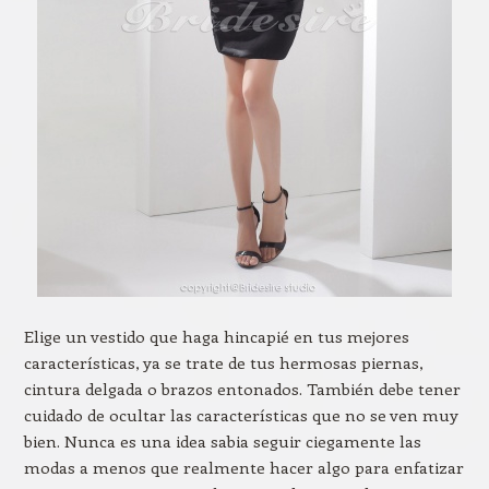
Elige un vestido que haga hincapié en tus mejores
características, ya se trate de tus hermosas piernas,
cintura delgada o brazos entonados. También debe tener
cuidado de ocultar las características que no se ven muy
bien. Nunca es una idea sabia seguir ciegamente las
modas a menos que realmente hacer algo para enfatizar