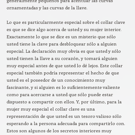
generalmente pequeños para acentuar las curvas
ornamentadas y las curvas de la llave.
Lo que es particularmente especial sobre el collar clave
es que se dice algo acerca de usted y su mujer interior.
Exactamente lo que se dice es un misterio que sólo
usted tiene la clave para desbloquear sólo a alguien
especial. La declaración muy obvia es que usted y sólo
usted tienen la llave a su corazón, y tomará alguien
muy especial antes de que usted lo dé lejos. Este collar
especial también podría representar el hecho de que
usted es el poseedor de un conocimiento muy
fascinante, y si alguien es lo suficientemente valiente
como para acercarse a usted que sólo puede estar
dispuesto a compartir con ellos. Y, por último, para la
mujer muy especial el collar clave es una
representación de que usted es un tesoro valioso sólo
esperando a la persona adecuada para compartirlo con.
Estos son algunos de los secretos interiores muy