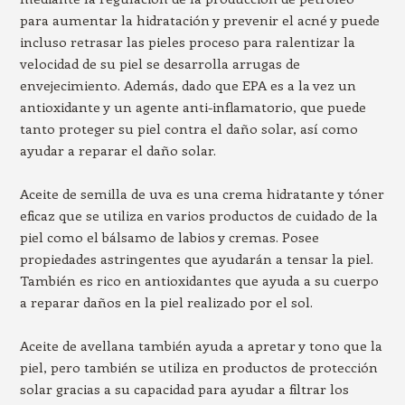
para aumentar la hidratación y prevenir el acné y puede
incluso retrasar las pieles proceso para ralentizar la
velocidad de su piel se desarrolla arrugas de
envejecimiento. Además, dado que EPA es a la vez un
antioxidante y un agente anti-inflamatorio, que puede
tanto proteger su piel contra el daño solar, así como
ayudar a reparar el daño solar.
Aceite de semilla de uva es una crema hidratante y tóner
eficaz que se utiliza en varios productos de cuidado de la
piel como el bálsamo de labios y cremas. Posee
propiedades astringentes que ayudarán a tensar la piel.
También es rico en antioxidantes que ayuda a su cuerpo
a reparar daños en la piel realizado por el sol.
Aceite de avellana también ayuda a apretar y tono que la
piel, pero también se utiliza en productos de protección
solar gracias a su capacidad para ayudar a filtrar los