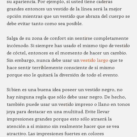
su apariencia. Por ejemplo, si usted tiene caderas
grandes entonces un vestido de la línea será la mejor
opción mientras que un vestido que abraza del cuerpo se
debe evitar tanto como sea posible.
Salga de su zona de confort sin sentirse completamente
incómodo. Si siempre has usado el mismo tipo de vestido
de cóctel, entonces es el momento de hacer un cambio.
Sin embargo, nunca debe usar un
vestido largo
que te
hace sentir terriblemente consciente de sí mismo
porque eso le quitará la diversión de todo el evento.
Si bien es una buena idea poseer un vestido negro, no
hay ninguna regla que sólo debe usar negro. De hecho,
también puede usar un vestido impreso o llano en tonos
joya para destacar en una multitud. Evite llevar
impresiones grandes porque esto sólo atraerá la
atención a sí mismo sin realmente hacer que se vea
atractivo. Las impresiones fuertes en colores