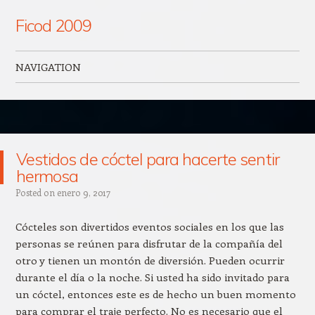
Ficod 2009
NAVIGATION
Skip to content
Vestidos de cóctel para hacerte sentir
hermosa
Posted on
enero 9, 2017
Cócteles son divertidos eventos sociales en los que las
personas se reúnen para disfrutar de la compañía del
otro y tienen un montón de diversión. Pueden ocurrir
durante el día o la noche. Si usted ha sido invitado para
un cóctel, entonces este es de hecho un buen momento
para comprar el traje perfecto. No es necesario que el