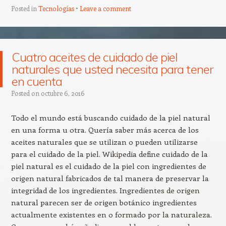
Posted in
Tecnologías
Leave a comment
Cuatro aceites de cuidado de piel
naturales que usted necesita para tener
en cuenta
Posted on
octubre 6, 2016
Todo el mundo está buscando cuidado de la piel natural
en una forma u otra. Quería saber más acerca de los
aceites naturales que se utilizan o pueden utilizarse
para el cuidado de la piel. Wikipedia define cuidado de la
piel natural es el cuidado de la piel con ingredientes de
origen natural fabricados de tal manera de preservar la
integridad de los ingredientes. Ingredientes de origen
natural parecen ser de origen botánico ingredientes
actualmente existentes en o formado por la naturaleza.