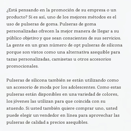
¿Está pensando en la promoción de su empresa o un
producto? Si es así, uno de los mejores métodos es el
uso de pulseras de goma. Pulseras de goma
personalizadas ofrecen la mejor manera de llegar a su
público objetivo y que sean conscientes de sus servicios.
La gente en un gran número de opt pulseras de silicona
porque son vistos como una alternativa asequible para
tazas personalizadas, camisetas u otros accesorios
promocionales.
Pulseras de silicona también se están utilizando como
un accesorio de moda por los adolescentes. Como estas
pulseras están disponibles en una variedad de colores,
los jóvenes las utilizan para que coincida con su
atuendo. Si usted también quiere comprar uno, usted
puede elegir un vendedor en línea para aprovechar las
pulseras de calidad a precios asequibles.