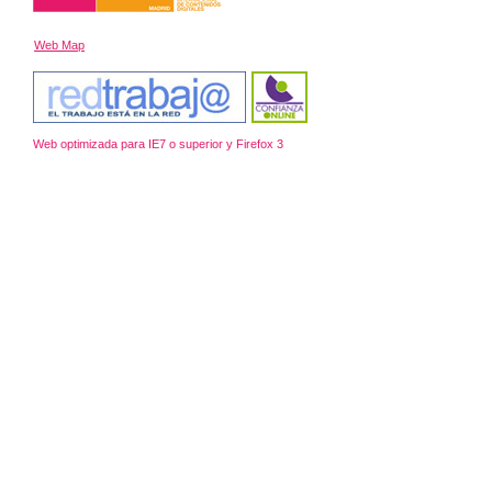
Web Map
Web optimizada para IE7 o superior y Firefox 3