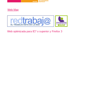
Web Map
Web optimizada para IE7 o superior y Firefox 3