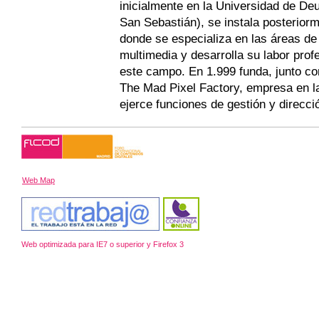
inicialmente en la Universidad de D
San Sebastián), se instala posterior
donde se especializa en las áreas de 
multimedia y desarrolla su labor prof
este campo. En 1.999 funda, junto co
The Mad Pixel Factory, empresa en l
ejerce funciones de gestión y direcci
Web Map
Web optimizada para IE7 o superior y Firefox 3