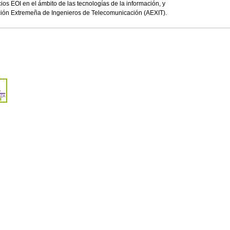
os EOI en el ámbito de las tecnologías de la información, y
ción Extremeña de Ingenieros de Telecomunicación (AEXIT).