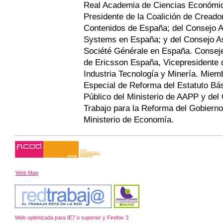
Real Academia de Ciencias Económic
Presidente de la Coalición de Creado
Contenidos de España; del Consejo A
Systems en España; y del Consejo A
Société Générale en España. Conseje
de Ericsson España, Vicepresidente d
Industria Tecnología y Minería. Miem
Especial de Reforma del Estatuto Bá
Público del Ministerio de AAPP y del
Trabajo para la Reforma del Gobierno
Ministerio de Economía.
Web Map
Web optimizada para IE7 o superior y Firefox 3