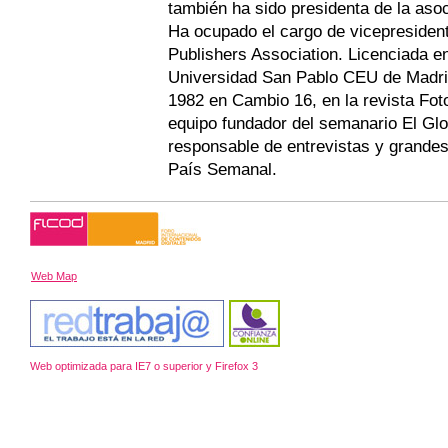
también ha sido presidenta de la as
Ha ocupado el cargo de vicepresident
Publishers Association. Licenciada e
Universidad San Pablo CEU de Madr
1982 en Cambio 16, en la revista Fot
equipo fundador del semanario El Gl
responsable de entrevistas y grandes
País Semanal.
Web Map
Web optimizada para IE7 o superior y Firefox 3