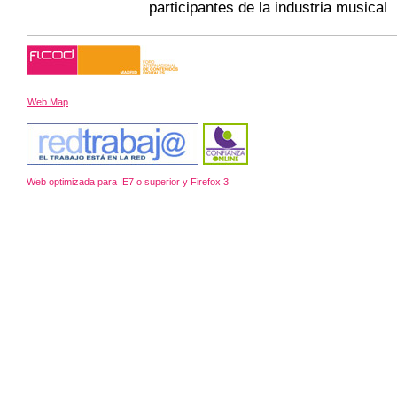
participantes de la industria musical
Web Map
Web optimizada para IE7 o superior y Firefox 3