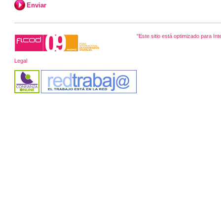
"Este sitio está optimizado para Int
Legal