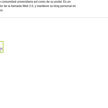
 comunidad universitaria así como de su portal. Es un
or de la llamada Web 2.0, y mantiene su blog personal en
om.