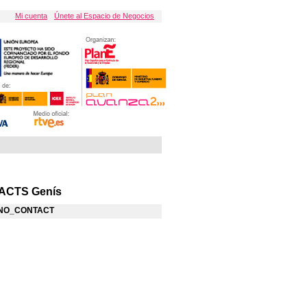
Mi cuenta
Únete al Espacio de Negocios
ACTS Genís
NO_CONTACT