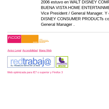
2006 estuvo en WALT DISNEY COM
BUENA VISTA HOME ENTERTAINME
Vice President / General Manager. 
DISNEY CONSUMER PRODUCTs co
General Manager .
Aviso Legal
Accesibilidad
Mapa Web
Web optimizada para IE7 o superior y Firefox 3