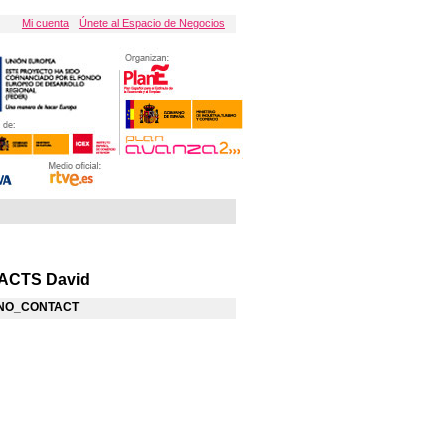
Mi cuenta
Únete al Espacio de Negocios
ACTS David
NO_CONTACT