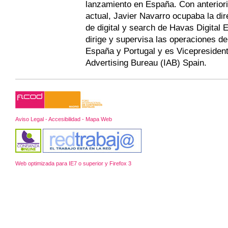
lanzamiento en España. Con anterior
actual, Javier Navarro ocupaba la dir
de digital y search de Havas Digital
dirige y supervisa las operaciones de
España y Portugal y es Vicepresidente
Advertising Bureau (IAB) Spain.
Aviso Legal - Accesibilidad - Mapa Web
Web optimizada para IE7 o superior y Firefox 3