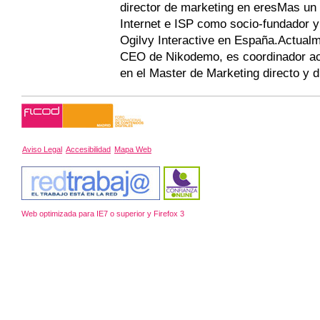
director de marketing en eresMas un
Internet e ISP como socio-fundador y
Ogilvy Interactive en España.Actua
CEO de Nikodemo, es coordinador ac
en el Master de Marketing directo y d
Aviso Legal
Accesibilidad
Mapa Web
Web optimizada para IE7 o superior y Firefox 3