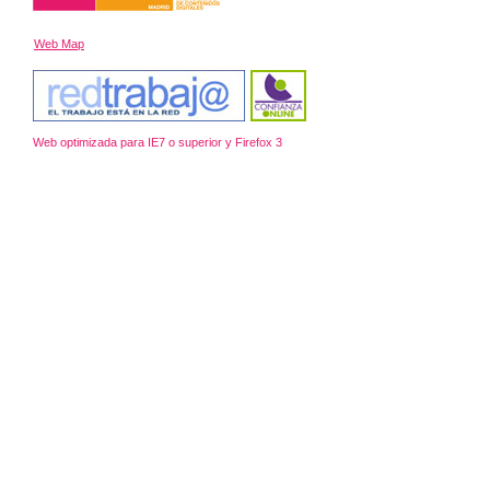
Web Map
Web optimizada para IE7 o superior y Firefox 3