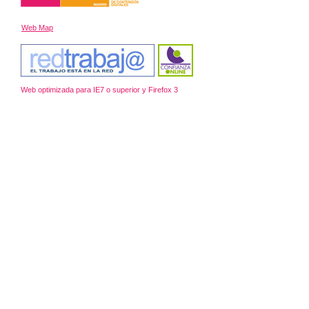
Web Map
Web optimizada para IE7 o superior y Firefox 3