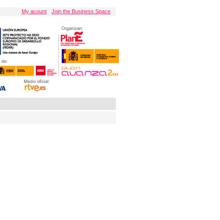
My acount
Join the Business Space