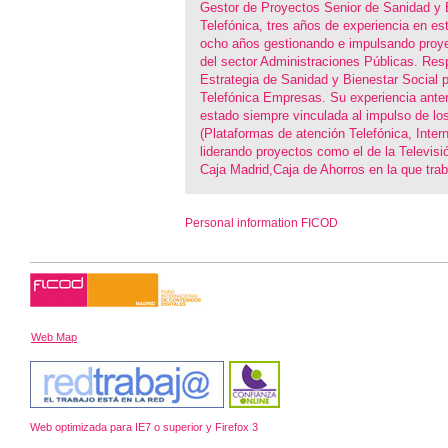
Gestor de Proyectos Senior de Sanidad y 
Telefónica, tres años de experiencia en e
ocho años gestionando e impulsando proye
del sector Administraciones Públicas. Res
Estrategia de Sanidad y Bienestar Social p
Telefónica Empresas. Su experiencia anter
estado siempre vinculada al impulso de l
(Plataformas de atención Telefónica, Intern
liderando proyectos como el de la Televisió
Caja Madrid,Caja de Ahorros en la que trab
Personal information FICOD
Web Map
Web optimizada para IE7 o superior y Firefox 3