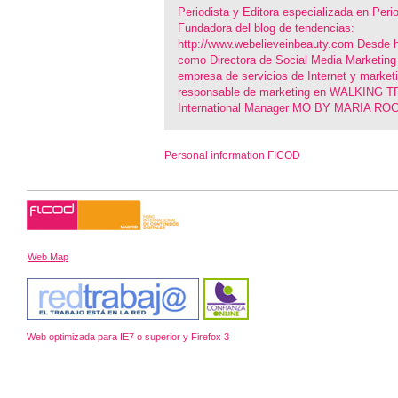
Periodista y Editora especializada en Per
Fundadora del blog de tendencias:
http://www.webelieveinbeauty.com Desde h
como Directora de Social Media Marketin
empresa de servicios de Internet y marketi
responsable de marketing en WALKING T
International Manager MO BY MARIA ROC
Personal information FICOD
Web Map
Web optimizada para IE7 o superior y Firefox 3