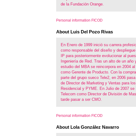
de la Fundación Orange.
Personal information FICOD
About Luis Del Pozo Rivas
En Enero de 1999 inició su carrera profesi
como responsable del diseño y despliegue 
IP para posteriormente evolucionar al pues
Ingeniería de Red. Tras un alto de un año 
estudio del MBA se reincorpora en 2004 al
como Gerente de Producto. Con la compra
parte del grupo sueco Tele2, en 2006 pasa 
de Director de Marketing y Ventas para lo
Residencial y PYME. En Julio de 2007 se 
Telecom como Director de División de Ma
tarde pasar a ser CMO.
Personal information FICOD
About Lola González Navarro