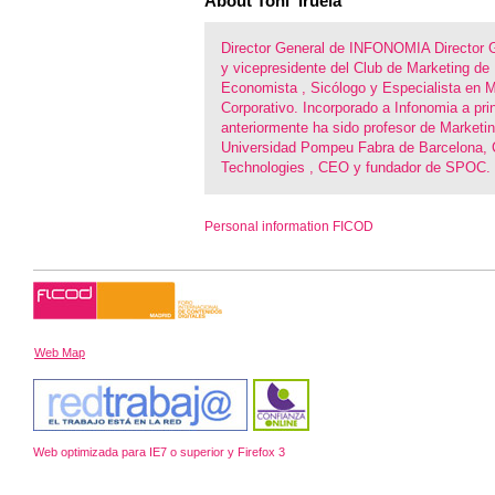
About Toni Iruela
Director General de INFONOMIA Director 
y vicepresidente del Club de Marketing de
Economista , Sicólogo y Especialista en M
Corporativo. Incorporado a Infonomia a pri
anteriormente ha sido profesor de Marketin
Universidad Pompeu Fabra de Barcelona, C
Technologies , CEO y fundador de SPOC.
Personal information FICOD
Web Map
Web optimizada para IE7 o superior y Firefox 3