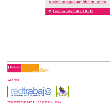
sistema de pago automático en kioscos
Personal information FICOD
Web Map
Web optimizada para IE7 o superior y Firefox 3