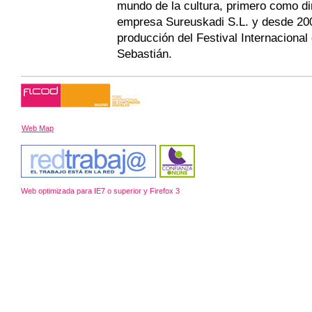
mundo de la cultura, primero como dir
empresa Sureuskadi S.L. y desde 20
producción del Festival Internacional
Sebastián.
Web Map
Web optimizada para IE7 o superior y Firefox 3