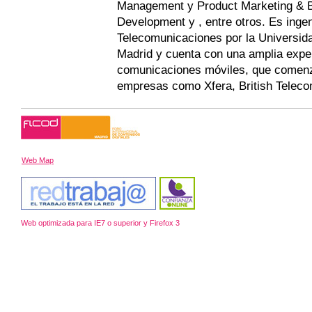
Management y Product Marketing & 
Development y , entre otros. Es ingen
Telecomunicaciones por la Universida
Madrid y cuenta con una amplia expe
comunicaciones móviles, que comenz
empresas como Xfera, British Teleco
Web Map
Web optimizada para IE7 o superior y Firefox 3