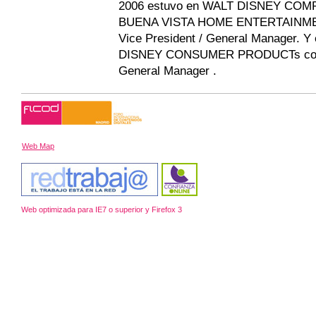
2006 estuvo en WALT DISNEY COM
BUENA VISTA HOME ENTERTAINME
Vice President / General Manager. 
DISNEY CONSUMER PRODUCTs co
General Manager .
Web Map
Web optimizada para IE7 o superior y Firefox 3