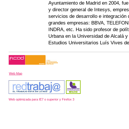
Ayuntamiento de Madrid en 2004, fue
y director general de Intesys, empre
servicios de desarrollo e integración
grandes empresas: BBVA, TELEFO
INDRA, etc. Ha sido profesor de polít
Urbana en la Universidad de Alcalá y
Estudios Universitarios Luís Vives d
Web Map
Web optimizada para IE7 o superior y Firefox 3