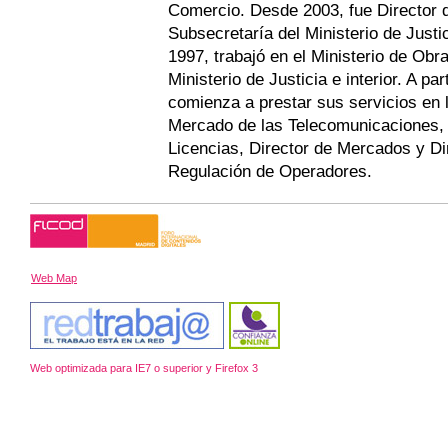
Comercio. Desde 2003, fue Director 
Subsecretaría del Ministerio de Just
1997, trabajó en el Ministerio de Obr
Ministerio de Justicia e interior. A par
comienza a prestar sus servicios en 
Mercado de las Telecomunicaciones, 
Licencias, Director de Mercados y Di
Regulación de Operadores.
Web Map
Web optimizada para IE7 o superior y Firefox 3