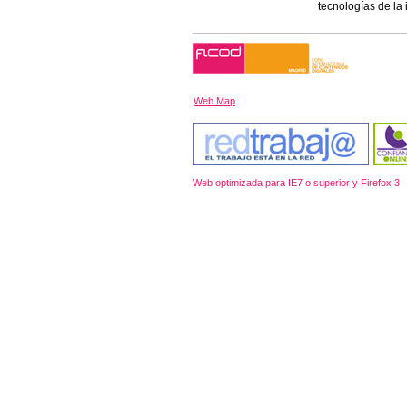
tecnologías de la
Web Map
Web optimizada para IE7 o superior y Firefox 3