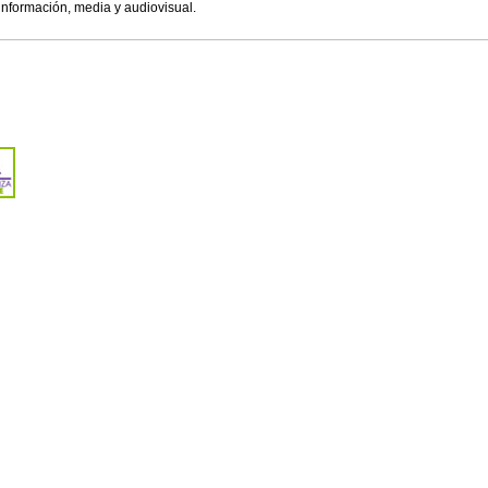
 información, media y audiovisual.