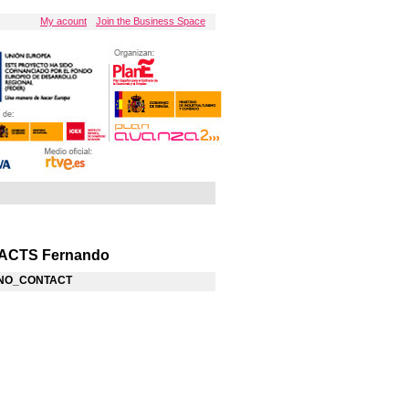
My acount
Join the Business Space
ACTS Fernando
NO_CONTACT