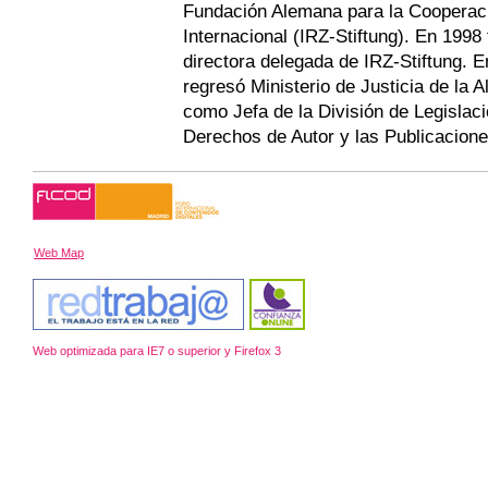
Fundación Alemana para la Cooperac
Internacional (IRZ-Stiftung). En 199
directora delegada de IRZ-Stiftung. E
regresó Ministerio de Justicia de la 
como Jefa de la División de Legislac
Derechos de Autor y las Publicacione
Web Map
Web optimizada para IE7 o superior y Firefox 3