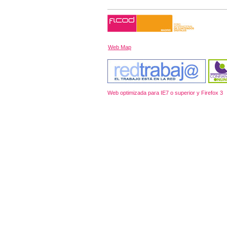
Web Map
Web optimizada para IE7 o superior y Firefox 3