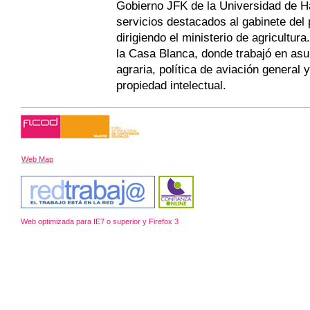
Gobierno JFK de la Universidad de H
servicios destacados al gabinete del 
dirigiendo el ministerio de agricultur
la Casa Blanca, donde trabajó en asu
agraria, política de aviación general 
propiedad intelectual.
Web Map
Web optimizada para IE7 o superior y Firefox 3