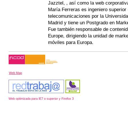
Jazztel, , así como la web corporati
María Ferreras es ingeniero superior
telecomunicaciones por la Universida
Madrid y tiene un Postgrado en Marke
Fue también responsable de conteni
Europe, dirigiendo la unidad de marke
móviles para Europa.
Web Map
Web optimizada para IE7 o superior y Firefox 3